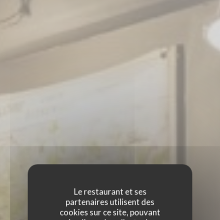
Le restaurant et ses
partenaires utilisent des
cookies sur ce site, pouvant