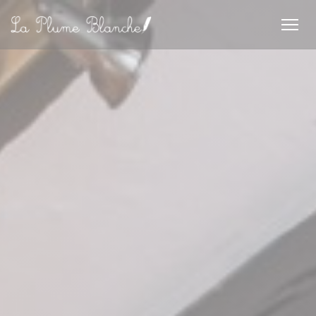
Personnalisation de vos choix en matière de cookies