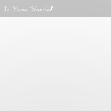
Personnalisation de vos choix en matière de cookies