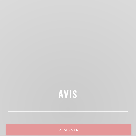
AVIS
RÉSERVER