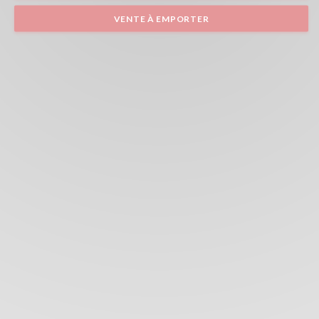
VENTE À EMPORTER