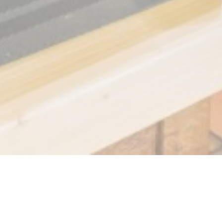
La plume blanche