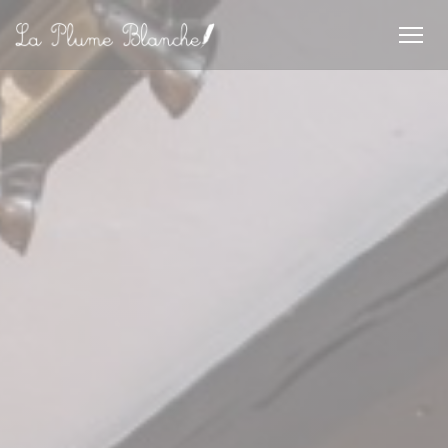
Panel pro správu cookies