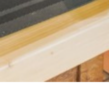
La plume blanche