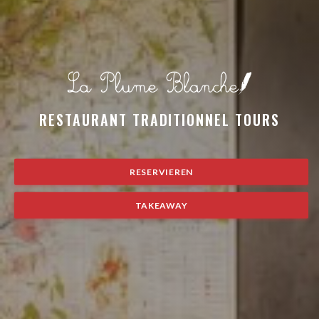
LA PLUME BLANCHE
RESERVIEREN
TAKEAWAY