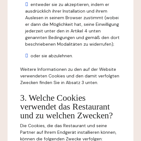
entweder sie zu akzeptieren, indem er
ausdrücklich ihrer Installation und ihrem
Auslesen in seinem Browser zustimmt (wobei
er dann die Möglichkeit hat, seine Einwilligung
jederzeit unter den in Artikel 4 unten
genannten Bedingungen und gemäß den dort
beschriebenen Modalitäten zu widerrufen);
oder sie abzulehnen.
Weitere Informationen zu den auf der Website
verwendeten Cookies und den damit verfolgten
Zwecken finden Sie in Absatz 3 unten.
3. Welche Cookies
verwendet das Restaurant
und zu welchen Zwecken?
Die Cookies, die das Restaurant und seine
Partner auf Ihrem Endgerät installieren können,
können die folgenden Zwecke verfolgen: