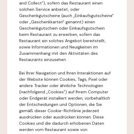
and Collect"), sofern das Restaurant einen
solchen Service anbietet, oder
Geschenkgutscheine (auch „Einkaufsgutscheine"
oder „Geschenkkarten" genannt) einen
Geschenkgutschein oder Einkaufsgutschein
beim Restaurant zu erwerben, sofern das
Restaurant ein solches Angebot bereitstellt,
sowie Informationen und Neuigkeiten im
Zusammenhang mit den Aktivitäten des
Restaurants einzusehen.
Bei Ihrer Navigation und Ihren Interaktionen auf
der Website können Cookies, Tags, Pixel oder
andere Tracker oder ähnliche Technologien
(nachfolgend „Cookies") auf Ihrem Computer
oder Endgerät installiert werden, vorbehaltlich
der Entscheidungen und Optionen, die Sie
gemäß dieser Cookie-Richtlinie jederzeit
ausdrücken oder ausdrücken können. Diese
Cookies und die dadurch erhobenen Daten
werden vom Restaurant sowie von