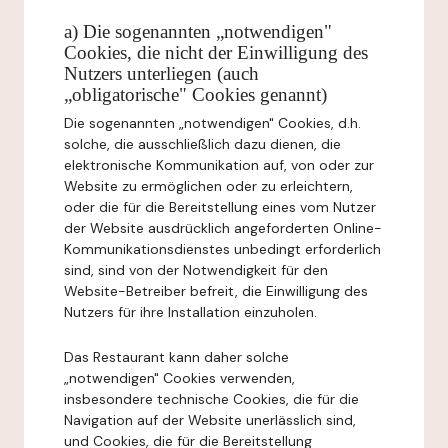
a) Die sogenannten „notwendigen"
Cookies, die nicht der Einwilligung des
Nutzers unterliegen (auch
„obligatorische" Cookies genannt)
Die sogenannten „notwendigen" Cookies, d.h.
solche, die ausschließlich dazu dienen, die
elektronische Kommunikation auf, von oder zur
Website zu ermöglichen oder zu erleichtern,
oder die für die Bereitstellung eines vom Nutzer
der Website ausdrücklich angeforderten Online-
Kommunikationsdienstes unbedingt erforderlich
sind, sind von der Notwendigkeit für den
Website-Betreiber befreit, die Einwilligung des
Nutzers für ihre Installation einzuholen.
Das Restaurant kann daher solche
„notwendigen" Cookies verwenden,
insbesondere technische Cookies, die für die
Navigation auf der Website unerlässlich sind,
und Cookies, die für die Bereitstellung