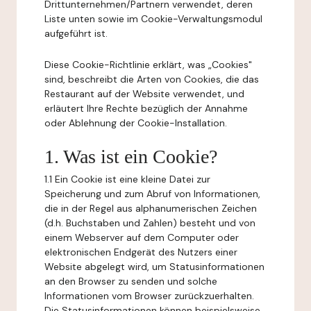
Drittunternehmen/Partnern verwendet, deren
Liste unten sowie im Cookie-Verwaltungsmodul
aufgeführt ist.
Diese Cookie-Richtlinie erklärt, was „Cookies"
sind, beschreibt die Arten von Cookies, die das
Restaurant auf der Website verwendet, und
erläutert Ihre Rechte bezüglich der Annahme
oder Ablehnung der Cookie-Installation.
1. Was ist ein Cookie?
1.1 Ein Cookie ist eine kleine Datei zur
Speicherung und zum Abruf von Informationen,
die in der Regel aus alphanumerischen Zeichen
(d.h. Buchstaben und Zahlen) besteht und von
einem Webserver auf dem Computer oder
elektronischen Endgerät des Nutzers einer
Website abgelegt wird, um Statusinformationen
an den Browser zu senden und solche
Informationen vom Browser zurückzuerhalten.
Die Statusinformationen können beispielsweise