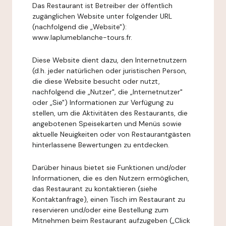
Das Restaurant ist Betreiber der öffentlich
zugänglichen Website unter folgender URL
(nachfolgend die „Website"):
www.laplumeblanche-tours.fr.
Diese Website dient dazu, den Internetnutzern
(d.h. jeder natürlichen oder juristischen Person,
die diese Website besucht oder nutzt,
nachfolgend die „Nutzer", die „Internetnutzer"
oder „Sie") Informationen zur Verfügung zu
stellen, um die Aktivitäten des Restaurants, die
angebotenen Speisekarten und Menüs sowie
aktuelle Neuigkeiten oder von Restaurantgästen
hinterlassene Bewertungen zu entdecken.
Darüber hinaus bietet sie Funktionen und/oder
Informationen, die es den Nutzern ermöglichen,
das Restaurant zu kontaktieren (siehe
Kontaktanfrage), einen Tisch im Restaurant zu
reservieren und/oder eine Bestellung zum
Mitnehmen beim Restaurant aufzugeben („Click