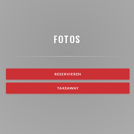
FOTOS
RESERVIEREN
TAKEAWAY