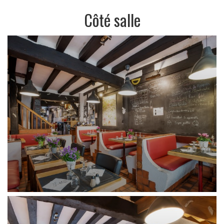
Côté salle