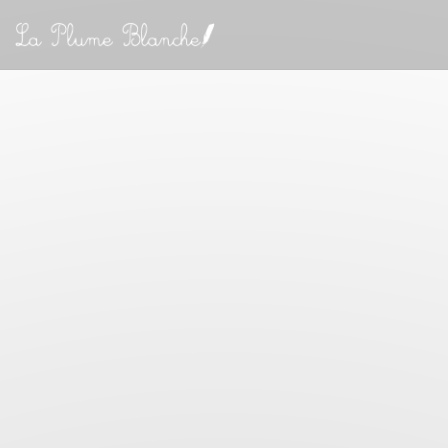
Personalización de sus opciones de cookies