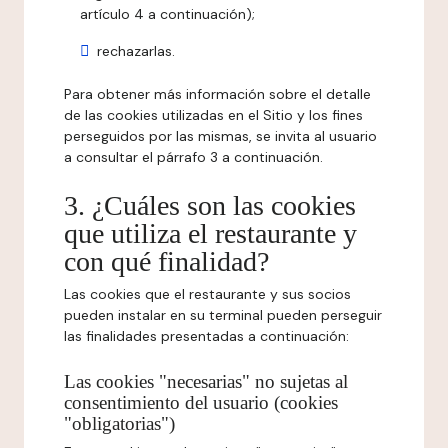
artículo 4 a continuación);
rechazarlas.
Para obtener más información sobre el detalle
de las cookies utilizadas en el Sitio y los fines
perseguidos por las mismas, se invita al usuario
a consultar el párrafo 3 a continuación.
3. ¿Cuáles son las cookies
que utiliza el restaurante y
con qué finalidad?
Las cookies que el restaurante y sus socios
pueden instalar en su terminal pueden perseguir
las finalidades presentadas a continuación:
Las cookies "necesarias" no sujetas al
consentimiento del usuario (cookies
"obligatorias")