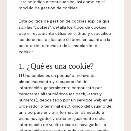
lista se indica a continuación, así como en el
módulo de gestión de cookies.
Esta política de gestión de cookies explica qué
son las "cookies", detalla los tipos de cookies
que el restaurante utiliza en el Sitio y especifica
los derechos de los que dispone en cuanto a la
aceptación o rechazo de la instalación de
cookies.
1. ¿Qué es una cookie?
1.1 Una cookie es un pequeño archivo de
almacenamiento y recuperación de
información, generalmente compuesto por
caracteres alfanuméricos (es decir, letras y
números), depositado por un servidor web en el
ordenador o terminal electrónico del usuario de
un sitio para enviar información de estado a
dicho navegador y obtener igualmente dicha
información de vuelta desde el navegador. La
información de estado puede ser, por ejemplo,