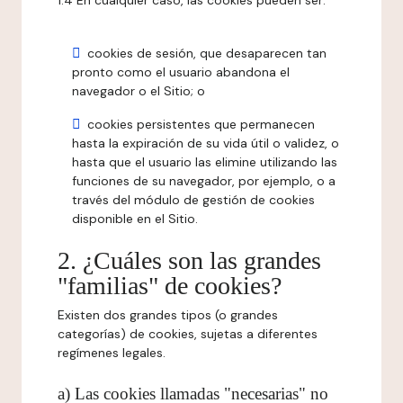
1.4 En cualquier caso, las cookies pueden ser:
cookies de sesión, que desaparecen tan
pronto como el usuario abandona el
navegador o el Sitio; o
cookies persistentes que permanecen
hasta la expiración de su vida útil o validez, o
hasta que el usuario las elimine utilizando las
funciones de su navegador, por ejemplo, o a
través del módulo de gestión de cookies
disponible en el Sitio.
2. ¿Cuáles son las grandes
"familias" de cookies?
Existen dos grandes tipos (o grandes
categorías) de cookies, sujetas a diferentes
regímenes legales.
a) Las cookies llamadas "necesarias" no