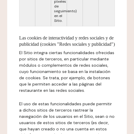
píxeles
de
seguimiento)
en el
Sitio.
Las cookies de interactividad y redes sociales y de
publicidad (cookies "Redes sociales y publicidad")
El Sitio integra ciertas funcionalidades ofrecidas
por sitios de terceros, en particular mediante
módulos o complementos de redes sociales,
cuyo funcionamiento se basa en la instalación
de cookies. Se trata, por ejemplo, de botones
que le permiten acceder a las páginas del
restaurante en las redes sociales.
El uso de estas funcionalidades puede permitir
a dichos sitios de terceros rastrear la
navegación de los usuarios en el Sitio, sean o no
usuarios de estos sitios de terceros (es decir,
que hayan creado o no una cuenta en estos