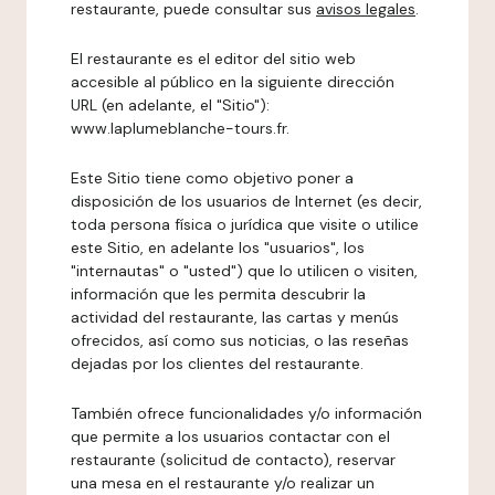
restaurante, puede consultar sus
avisos legales
.
El restaurante es el editor del sitio web
accesible al público en la siguiente dirección
URL (en adelante, el "Sitio"):
www.laplumeblanche-tours.fr.
Este Sitio tiene como objetivo poner a
disposición de los usuarios de Internet (es decir,
toda persona física o jurídica que visite o utilice
este Sitio, en adelante los "usuarios", los
"internautas" o "usted") que lo utilicen o visiten,
información que les permita descubrir la
actividad del restaurante, las cartas y menús
ofrecidos, así como sus noticias, o las reseñas
dejadas por los clientes del restaurante.
También ofrece funcionalidades y/o información
que permite a los usuarios contactar con el
restaurante (solicitud de contacto), reservar
una mesa en el restaurante y/o realizar un