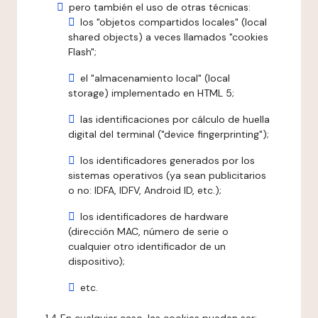
pero también el uso de otras técnicas:
los "objetos compartidos locales" (local
shared objects) a veces llamados "cookies
Flash";
el "almacenamiento local" (local
storage) implementado en HTML 5;
las identificaciones por cálculo de huella
digital del terminal ("device fingerprinting");
los identificadores generados por los
sistemas operativos (ya sean publicitarios
o no: IDFA, IDFV, Android ID, etc.);
los identificadores de hardware
(dirección MAC, número de serie o
cualquier otro identificador de un
dispositivo);
etc.