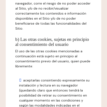
navegador, corre el riesgo de no poder acceder
al Sitio, y/o de no recibir/visualizar
correctamente los contenidos e información
disponibles en el Sitio y/o de no poder
beneficiarse de todas las funcionalidades del
Sitio.
b) Las otras cookies, sujetas en principio
al consentimiento del usuario
El uso de las otras cookies mencionadas a
continuación está sujeto en principio al
consentimiento previo del usuario, quien puede
libremente:
aceptarlas consintiendo expresamente su
instalación y lectura en su navegador
(quedando claro que entonces tendrá la
posibilidad de retirar su consentimiento en
cualquier momento en las condiciones y
según las modalidades indicadas en el