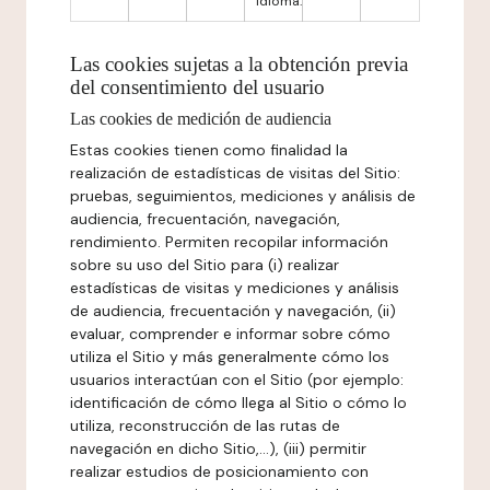
idioma.
Las cookies sujetas a la obtención previa
del consentimiento del usuario
Las cookies de medición de audiencia
Estas cookies tienen como finalidad la
realización de estadísticas de visitas del Sitio:
pruebas, seguimientos, mediciones y análisis de
audiencia, frecuentación, navegación,
rendimiento. Permiten recopilar información
sobre su uso del Sitio para (i) realizar
estadísticas de visitas y mediciones y análisis
de audiencia, frecuentación y navegación, (ii)
evaluar, comprender e informar sobre cómo
utiliza el Sitio y más generalmente cómo los
usuarios interactúan con el Sitio (por ejemplo:
identificación de cómo llega al Sitio o cómo lo
utiliza, reconstrucción de las rutas de
navegación en dicho Sitio,...), (iii) permitir
realizar estudios de posicionamiento con