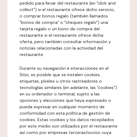
pedido para llevar del restaurante (en "click and
collect") si el restaurante ofrece dicho servicio,
o comprar bonos regalo (también llamados
"bonos de compra" o "cheques regalo") una
tarjeta regalo o un bono de compra del
restaurante si el restaurante ofrece dicha
oferta, pero también consultar información y
noticias relacionadas con la actividad del
restaurante.
Durante su navegación e interacciones en el
Sitio, es posible que se instalen cookies,
etiquetas, píxeles u otros rastreadores o
tecnologías similares (en adelante, las "cookies")
en su ordenador o terminal, sujeto a las
opciones y elecciones que haya expresado o
pueda expresar en cualquier momento de
conformidad con esta política de gestión de
cookies. Estas cookies y los datos recopilados
por este medio son utilizados por el restaurante
así como por empresas terceras/socios cuya