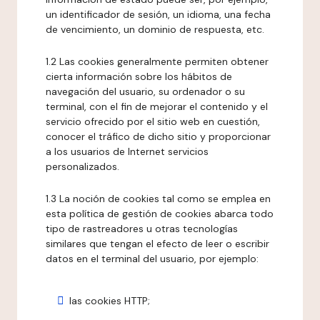
un identificador de sesión, un idioma, una fecha
de vencimiento, un dominio de respuesta, etc.
1.2 Las cookies generalmente permiten obtener
cierta información sobre los hábitos de
navegación del usuario, su ordenador o su
terminal, con el fin de mejorar el contenido y el
servicio ofrecido por el sitio web en cuestión,
conocer el tráfico de dicho sitio y proporcionar
a los usuarios de Internet servicios
personalizados.
1.3 La noción de cookies tal como se emplea en
esta política de gestión de cookies abarca todo
tipo de rastreadores u otras tecnologías
similares que tengan el efecto de leer o escribir
datos en el terminal del usuario, por ejemplo:
las cookies HTTP;