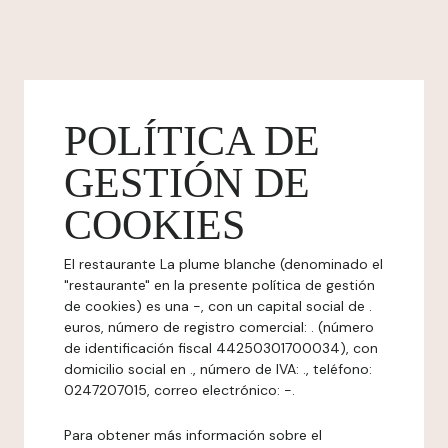
POLÍTICA DE
GESTIÓN DE
COOKIES
El restaurante La plume blanche (denominado el
"restaurante" en la presente política de gestión
de cookies) es una -, con un capital social de .
euros, número de registro comercial: . (número
de identificación fiscal 44250301700034), con
domicilio social en ., número de IVA: ., teléfono:
0247207015, correo electrónico: -.
Para obtener más información sobre el