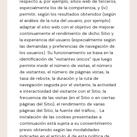
respecto a, por ejemplo, sitios web de terceros,
especialmente los de la competencia, y (iv)
permitir, según los resultados obtenidos (según
el análisis de la ruta del usuario, por ejemplo)
adaptar el sitio web con el objetivo de mejorar
continuamente el rendimiento de dicho Sitio y
la experiencia del usuario (especialmente según
las demandas y preferencias de navegación de
los usuarios). Su funcionamiento se basa en la
identificación de "visitantes únicos" que luego
permite medir el número de visitas, el número
de visitantes, el número de páginas vistas, la
tasa de rebote, la duración y la ruta de
navegación seguida por el visitante, la actividad
e interactividad del visitante con el Sitio, la
frecuencia de las visitas (en el Sitio o en ciertas
páginas del Sitio), el rendimiento de varias
páginas del Sitio, la fuente del tráfico,... La
instalación de las cookies presentadas a
continuación está sujeta a su consentimiento
previo obtenido según las modalidades
indicadas en el artículo 4 de esta política de