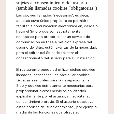
sujetas al consentimiento del usuario
(también llamadas cookies "obligatorias")
Las cookies llamadas "necesarias", es decir,
aquellas cuyo único propósito es permitir o
facilitar la comunicación electrónica en, desde o
hacia el Sitio o que son estrictamente
necesarias para proporcionar un servicio de
comunicación en línea a petición expresa del
usuario del Sitio, están exentas de la necesidad,
para el editor del Sitio, de solicitar el
consentimiento del usuario para su instalación.
El restaurante puede así utilizar dichas cookies
llamadas "necesarias", en particular cookies
técnicas esenciales para la navegación en el
Sitio y cookies estrictamente necesarias para
proporcionar ciertos servicios solicitados
explícitamente por el usuario, sin solicitar su
consentimiento previo. Si el usuario desactiva
estas cookies de "funcionamiento", por ejemplo
mediante las funciones que ofrece su