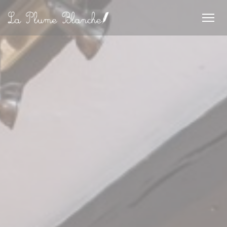
Personalizzazione delle tue scelte sui cookie