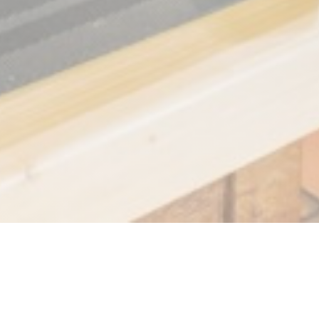
La plume blanche