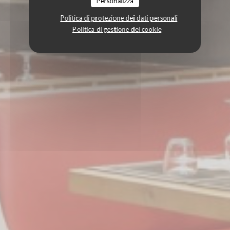
Personalizza
Politica di protezione dei dati personali
Politica di gestione dei cookie