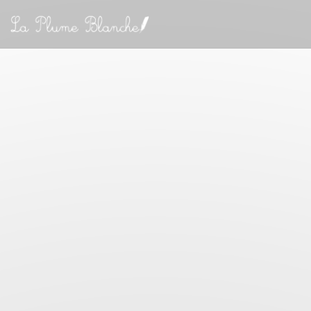
Personalizzazione delle tue scelte sui cookie