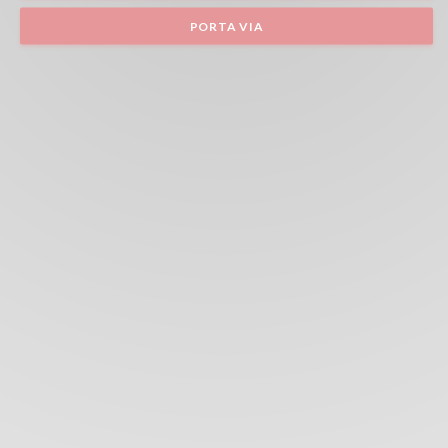
PORTA VIA