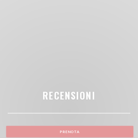
RECENSIONI
PRENOTA