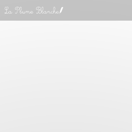
Personalizzazione delle tue scelte sui cookie