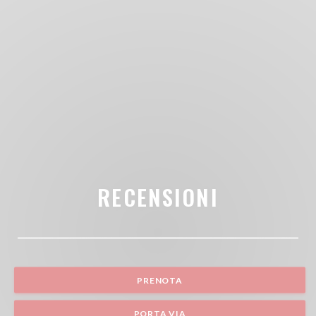
RECENSIONI
PRENOTA
PORTA VIA