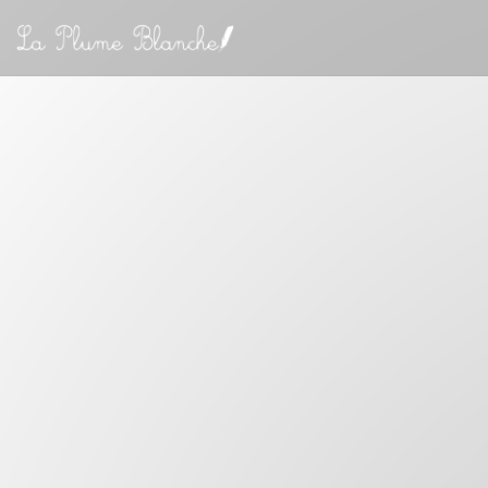
クッキー利用の管理について