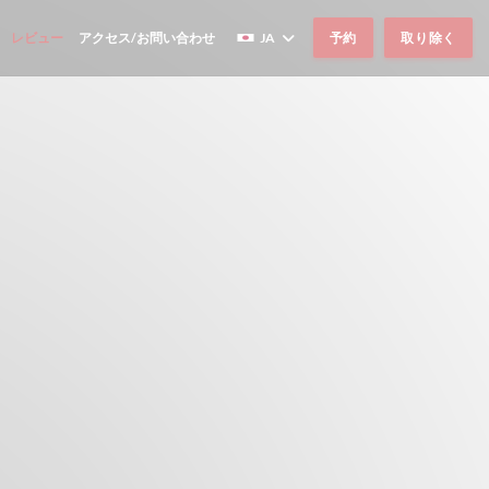
レビュー
アクセス/お問い合わせ
JA
予約
取り除く