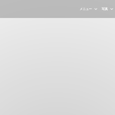
メニュー
写真