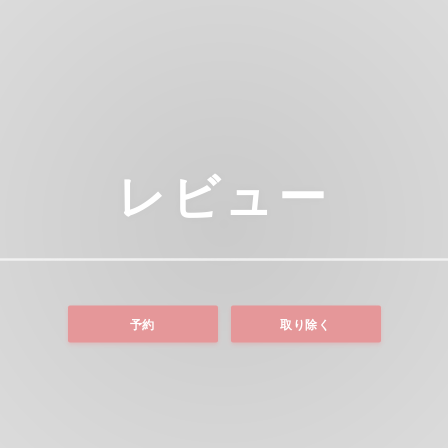
レビュー
予約
取り除く