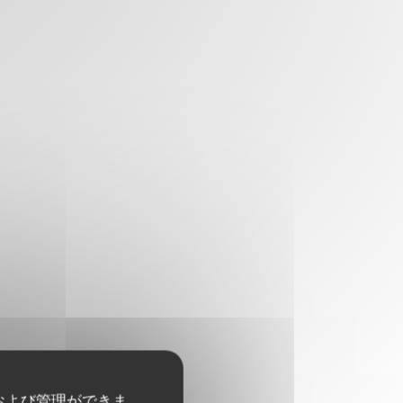
および管理ができま