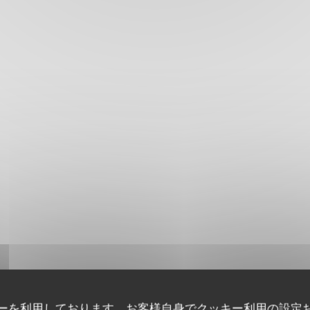
ーを利用しております。お客様自身でクッキー利用の設定