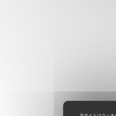
当サイトはクッキ