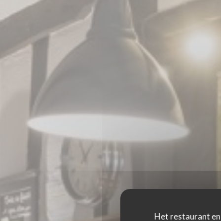
Het restaurant en 