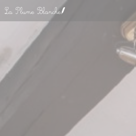
Cookies beheer paneel