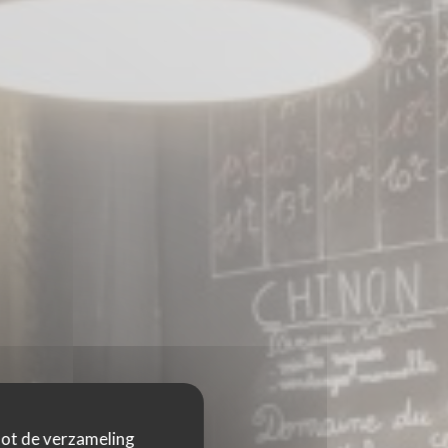
 tot de verzameling