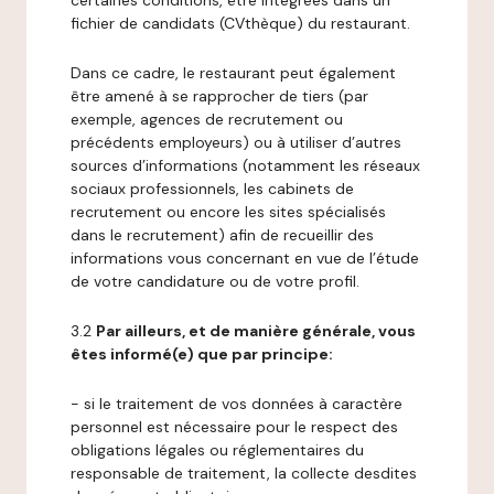
certaines conditions, être intégrées dans un
fichier de candidats (CVthèque) du restaurant.
Dans ce cadre, le restaurant peut également
être amené à se rapprocher de tiers (par
exemple, agences de recrutement ou
précédents employeurs) ou à utiliser d’autres
sources d’informations (notamment les réseaux
sociaux professionnels, les cabinets de
recrutement ou encore les sites spécialisés
dans le recrutement) afin de recueillir des
informations vous concernant en vue de l’étude
de votre candidature ou de votre profil.
3.2
Par ailleurs, et de manière générale, vous
êtes informé(e) que par principe:
- si le traitement de vos données à caractère
personnel est nécessaire pour le respect des
obligations légales ou réglementaires du
responsable de traitement, la collecte desdites