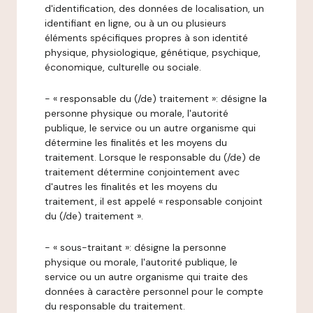
d'identification, des données de localisation, un
identifiant en ligne, ou à un ou plusieurs
éléments spécifiques propres à son identité
physique, physiologique, génétique, psychique,
économique, culturelle ou sociale.
- « responsable du (/de) traitement »: désigne la
personne physique ou morale, l'autorité
publique, le service ou un autre organisme qui
détermine les finalités et les moyens du
traitement. Lorsque le responsable du (/de) de
traitement détermine conjointement avec
d'autres les finalités et les moyens du
traitement, il est appelé « responsable conjoint
du (/de) traitement ».
- « sous-traitant »: désigne la personne
physique ou morale, l'autorité publique, le
service ou un autre organisme qui traite des
données à caractère personnel pour le compte
du responsable du traitement.