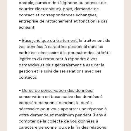
postale, numéro de téléphone ou adresse de
courrier électronique), pays, demande de
contact et correspondances échangées,
entreprise de rattachement et fonction le cas
échéant.
-
Base juridique du traitement:
le traitement de
vos données à caractère personnel dans ce
cadre est nécessaire à la poursuite des intérêts
légitimes du restaurant à répondre à vos
demandes et plus généralement à assurer la
gestion et le suivi de ses relations avec ses
contacts.
-
Durée de conservation des données:
conservation en base active des données à
caractère personnel pendant la durée
nécessaire pour vous apporter une réponse à
votre demande et maximum pendant 3 ans à
compter de la collecte de vos données à
caractère personnel ou de la fin des relations