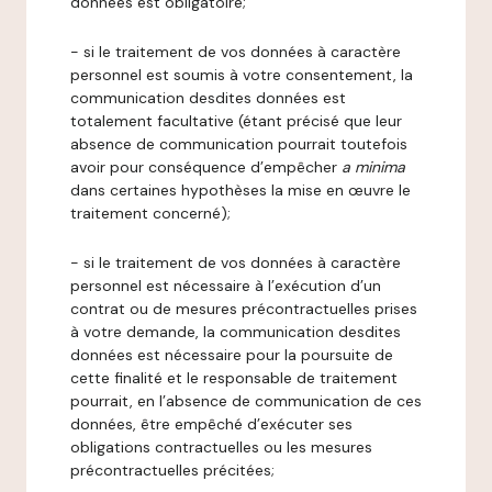
données est obligatoire;
- si le traitement de vos données à caractère
personnel est soumis à votre consentement, la
communication desdites données est
totalement facultative (étant précisé que leur
absence de communication pourrait toutefois
avoir pour conséquence d’empêcher
a minima
dans certaines hypothèses la mise en œuvre le
traitement concerné);
- si le traitement de vos données à caractère
personnel est nécessaire à l’exécution d’un
contrat ou de mesures précontractuelles prises
à votre demande, la communication desdites
données est nécessaire pour la poursuite de
cette finalité et le responsable de traitement
pourrait, en l’absence de communication de ces
données, être empêché d’exécuter ses
obligations contractuelles ou les mesures
précontractuelles précitées;