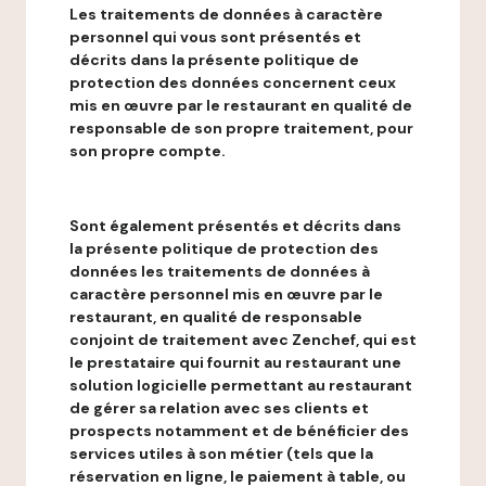
Les traitements de données à caractère
personnel qui vous sont présentés et
décrits dans la présente politique de
protection des données concernent ceux
mis en œuvre par le restaurant en qualité de
responsable de son propre traitement, pour
son propre compte.
Sont également présentés et décrits dans
la présente politique de protection des
données les traitements de données à
caractère personnel mis en œuvre par le
restaurant, en qualité de responsable
conjoint de traitement avec Zenchef, qui est
le prestataire qui fournit au restaurant une
solution logicielle permettant au restaurant
de gérer sa relation avec ses clients et
prospects notamment et de bénéficier des
services utiles à son métier (tels que la
réservation en ligne, le paiement à table, ou