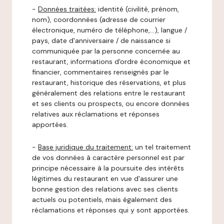
-
Données traitées:
identité (civilité, prénom,
nom), coordonnées (adresse de courrier
électronique, numéro de téléphone,…), langue /
pays, date d'anniversaire / de naissance si
communiquée par la personne concernée au
restaurant, informations d'ordre économique et
financier, commentaires renseignés par le
restaurant, historique des réservations, et plus
généralement des relations entre le restaurant
et ses clients ou prospects, ou encore données
relatives aux réclamations et réponses
apportées.
-
Base juridique du traitement:
un tel traitement
de vos données à caractère personnel est par
principe nécessaire à la poursuite des intérêts
légitimes du restaurant en vue d'assurer une
bonne gestion des relations avec ses clients
actuels ou potentiels, mais également des
réclamations et réponses qui y sont apportées.