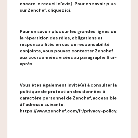
encore le recueil d'avis). Pour en savoir plus
sur Zenchef, cliquez ici.
Pour en savoir plus sur les grandes lignes de
la répartition des rôles, obligations et
responsabilités en cas de responsabilité
conjointe, vous pouvez contacter Zenchef
aux coordonnées visées au paragraphe 6 ci-
après.
Vous êtes également invité(e) à consulter la
politique de protection des données à
caractère personnel de Zenchef, accessible
à l’adresse suivante:
https://www.zenchef.com/fr/privacy-policy.