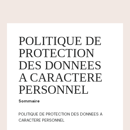
POLITIQUE DE
PROTECTION
DES DONNEES
A CARACTERE
PERSONNEL
Sommaire
POLITIQUE DE PROTECTION DES DONNEES A
CARACTERE PERSONNEL