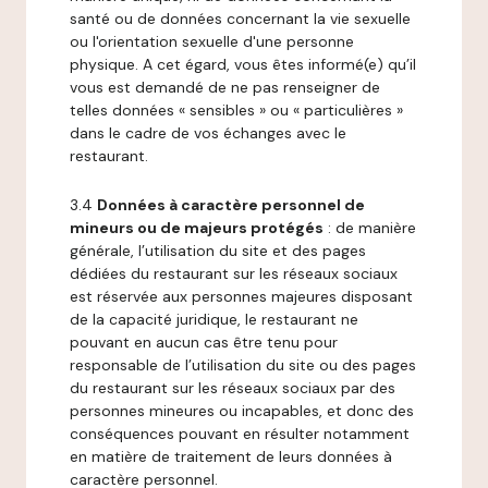
santé ou de données concernant la vie sexuelle
ou l'orientation sexuelle d'une personne
physique. A cet égard, vous êtes informé(e) qu’il
vous est demandé de ne pas renseigner de
telles données « sensibles » ou « particulières »
dans le cadre de vos échanges avec le
restaurant.
3.4
Données à caractère personnel de
mineurs ou de majeurs protégés
: de manière
générale, l’utilisation du site et des pages
dédiées du restaurant sur les réseaux sociaux
est réservée aux personnes majeures disposant
de la capacité juridique, le restaurant ne
pouvant en aucun cas être tenu pour
responsable de l’utilisation du site ou des pages
du restaurant sur les réseaux sociaux par des
personnes mineures ou incapables, et donc des
conséquences pouvant en résulter notamment
en matière de traitement de leurs données à
caractère personnel.