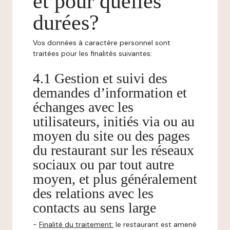
et pour quelles
durées?
Vos données à caractère personnel sont
traitées pour les finalités suivantes:
4.1 Gestion et suivi des
demandes d’information et
échanges avec les
utilisateurs, initiés via ou au
moyen du site ou des pages
du restaurant sur les réseaux
sociaux ou par tout autre
moyen, et plus généralement
des relations avec les
contacts au sens large
-
Finalité du traitement:
le restaurant est amené