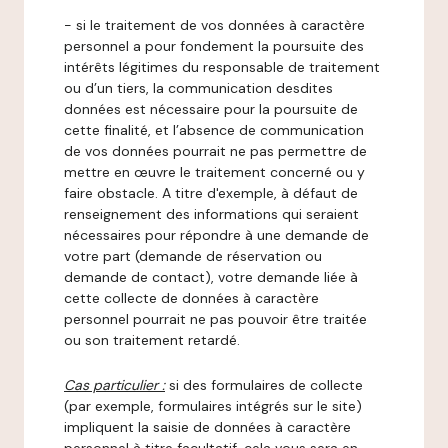
- si le traitement de vos données à caractère
personnel a pour fondement la poursuite des
intérêts légitimes du responsable de traitement
ou d’un tiers, la communication desdites
données est nécessaire pour la poursuite de
cette finalité, et l’absence de communication
de vos données pourrait ne pas permettre de
mettre en œuvre le traitement concerné ou y
faire obstacle. A titre d'exemple, à défaut de
renseignement des informations qui seraient
nécessaires pour répondre à une demande de
votre part (demande de réservation ou
demande de contact), votre demande liée à
cette collecte de données à caractère
personnel pourrait ne pas pouvoir être traitée
ou son traitement retardé.
Cas particulier :
si des formulaires de collecte
(par exemple, formulaires intégrés sur le site)
impliquent la saisie de données à caractère