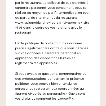
par le restaurant. La collecte de ces données à
caractère personnel vous concernant peut se
réaliser au moyen ou par l’intermédiaire, en tout
ou partie, du site internet du restaurant
www.laplumeblanche-tours.fr (ci-après le « site
») et dans le cadre de vos relations avec le
restaurant.
Cette politique de protection des données
précise également les droits que vous détenez
sur vos données à caractère personnel en
application des dispositions légales et
réglementaires applicables.
Si vous avez des questions, commentaires ou
des préoccupations concernant la présente
politique, vous pouvez bien entendu les
adresser au restaurant aux coordonnées qui
figurent ci-après au paragraphe « Quels sont
vos droits et comment les exercer? ».