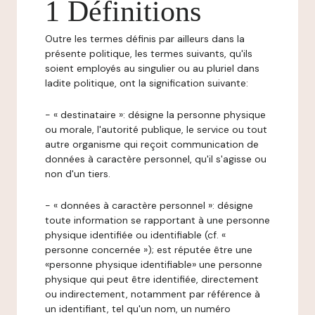
1 Définitions
Outre les termes définis par ailleurs dans la
présente politique, les termes suivants, qu'ils
soient employés au singulier ou au pluriel dans
ladite politique, ont la signification suivante:
- « destinataire »: désigne la personne physique
ou morale, l'autorité publique, le service ou tout
autre organisme qui reçoit communication de
données à caractère personnel, qu'il s'agisse ou
non d'un tiers.
- « données à caractère personnel »: désigne
toute information se rapportant à une personne
physique identifiée ou identifiable (cf. «
personne concernée »); est réputée être une
«personne physique identifiable» une personne
physique qui peut être identifiée, directement
ou indirectement, notamment par référence à
un identifiant, tel qu'un nom, un numéro