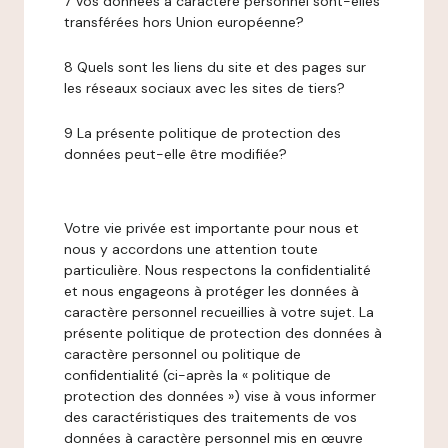
7 Vos données à caractère personnel sont-elles
transférées hors Union européenne?
8 Quels sont les liens du site et des pages sur
les réseaux sociaux avec les sites de tiers?
9 La présente politique de protection des
données peut-elle être modifiée?
Votre vie privée est importante pour nous et
nous y accordons une attention toute
particulière. Nous respectons la confidentialité
et nous engageons à protéger les données à
caractère personnel recueillies à votre sujet. La
présente politique de protection des données à
caractère personnel ou politique de
confidentialité (ci-après la « politique de
protection des données ») vise à vous informer
des caractéristiques des traitements de vos
données à caractère personnel mis en œuvre