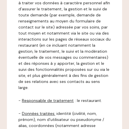
à traiter vos données à caractère personnel afin
d’assurer le traitement, la gestion et le suivi de
toute demande (par exemple, demande de
renseignements au moyen du formulaire de
contact sur le site) adressée par vos soins, par
tout moyen et notamment via le site ou via des
interactions sur les pages de réseaux sociaux du
restaurant (en ce incluant notamment la
gestion, le traitement, le suivi et la modération
éventuelle de vos messages ou commentaires)
et des réponses à y apporter, la gestion et le
suivi des fonctionnalités proposées sur ou via le
site, et plus généralement à des fins de gestion
de ses relations avec ses contacts au sens
large.
-
Responsable de traitement
: le restaurant.
-
Données traitées:
identité (civilité, nom,
prénom), nom d’utilisateur ou pseudonyme /
alias, coordonnées (notamment adresse