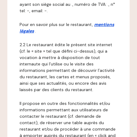
ayant son siège social au ., numéro de TVA: ., n°
tel: -, email: -.
Pour en savoir plus sur le restaurant,
mentions
légales
.
2.2 Le restaurant édite le présent site internet
(cf. le « site » tel que défini ci-dessus), qui a
vocation à mettre à disposition de tout
internaute qui l’utilise ou le visite des
informations permettant de découvrir l’activité
du restaurant, les cartes et menus proposés,
ainsi que ses actualités, ou encore des avis
laissés par des clients du restaurant.
Il propose en outre des fonctionnalités et/ou
informations permettant aux utilisateurs de
contacter le restaurant (cf. demande de
contact), de réserver une table auprès du
restaurant et/ou de procéder à une commande
à emporter auprès du restaurant (en « click and