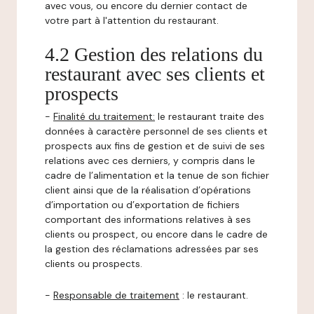
avec vous, ou encore du dernier contact de
votre part à l'attention du restaurant.
4.2 Gestion des relations du
restaurant avec ses clients et
prospects
-
Finalité du traitement:
le restaurant traite des
données à caractère personnel de ses clients et
prospects aux fins de gestion et de suivi de ses
relations avec ces derniers, y compris dans le
cadre de l’alimentation et la tenue de son fichier
client ainsi que de la réalisation d’opérations
d’importation ou d’exportation de fichiers
comportant des informations relatives à ses
clients ou prospect, ou encore dans le cadre de
la gestion des réclamations adressées par ses
clients ou prospects.
-
Responsable de traitement
: le restaurant.