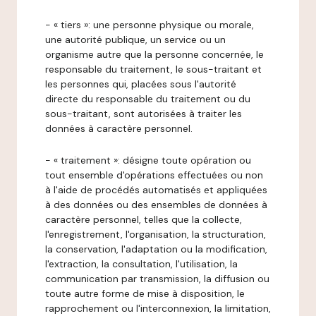
- « tiers »: une personne physique ou morale,
une autorité publique, un service ou un
organisme autre que la personne concernée, le
responsable du traitement, le sous-traitant et
les personnes qui, placées sous l'autorité
directe du responsable du traitement ou du
sous-traitant, sont autorisées à traiter les
données à caractère personnel.
- « traitement »: désigne toute opération ou
tout ensemble d'opérations effectuées ou non
à l'aide de procédés automatisés et appliquées
à des données ou des ensembles de données à
caractère personnel, telles que la collecte,
l'enregistrement, l'organisation, la structuration,
la conservation, l'adaptation ou la modification,
l'extraction, la consultation, l'utilisation, la
communication par transmission, la diffusion ou
toute autre forme de mise à disposition, le
rapprochement ou l'interconnexion, la limitation,