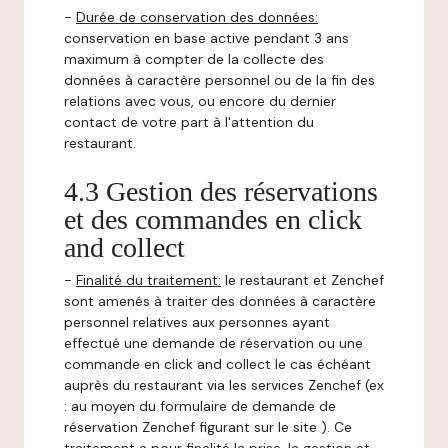
-
Durée de conservation des données:
conservation en base active pendant 3 ans
maximum à compter de la collecte des
données à caractère personnel ou de la fin des
relations avec vous, ou encore du dernier
contact de votre part à l'attention du
restaurant.
4.3 Gestion des réservations
et des commandes en click
and collect
-
Finalité du traitement:
le restaurant et Zenchef
sont amenés à traiter des données à caractère
personnel relatives aux personnes ayant
effectué une demande de réservation ou une
commande en click and collect le cas échéant
auprès du restaurant via les services Zenchef (ex
: au moyen du formulaire de demande de
réservation Zenchef figurant sur le site ). Ce