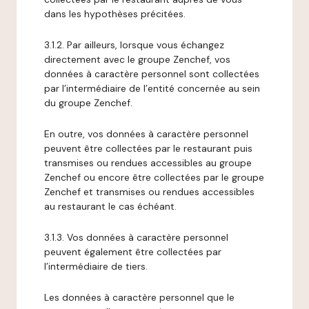
dans les hypothèses précitées.
3.1.2. Par ailleurs, lorsque vous échangez
directement avec le groupe Zenchef, vos
données à caractère personnel sont collectées
par l’intermédiaire de l’entité concernée au sein
du groupe Zenchef.
En outre, vos données à caractère personnel
peuvent être collectées par le restaurant puis
transmises ou rendues accessibles au groupe
Zenchef ou encore être collectées par le groupe
Zenchef et transmises ou rendues accessibles
au restaurant le cas échéant.
3.1.3. Vos données à caractère personnel
peuvent également être collectées par
l’intermédiaire de tiers.
Les données à caractère personnel que le