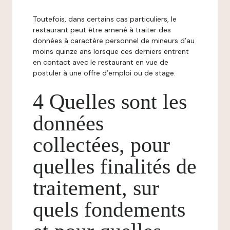
Toutefois, dans certains cas particuliers, le
restaurant peut être amené à traiter des
données à caractère personnel de mineurs d’au
moins quinze ans lorsque ces derniers entrent
en contact avec le restaurant en vue de
postuler à une offre d’emploi ou de stage.
4 Quelles sont les
données
collectées, pour
quelles finalités de
traitement, sur
quels fondements