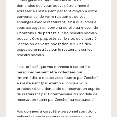
- plus généralement dans le cadre de
demandes que vous pouvez être amené à
adresser au restaurant par tout moyen à votre
convenance, de votre relation et de vos
échanges avec le restaurant, ainsi que lorsque
vous partagez un contenu du site au moyen de
« boutons » de partage sur les réseaux sociaux
pouvant être proposés sur le site, ou encore à
l’occasion de votre navigation sur l’une des
pages administrées par le restaurant sur les
réseaux sociaux.
Il est précisé que vos données à caractère
personnel peuvent être collectées par
l’intermédiaire des services fournis par Zenchef
au restaurant (par exemple, lorsque vous
procédez à une demande de réservation auprès
du restaurant par l’intermédiaire du module de
réservation fourni par Zenchef au restaurant).
Vos données à caractère personnel sont donc
collectées par le restaurant auprès de vous