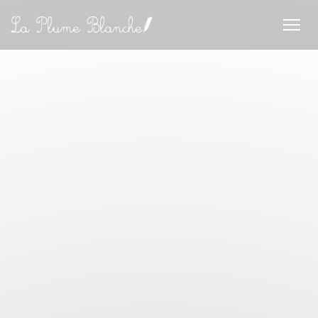
Painel de Gerenciamento de Cookies