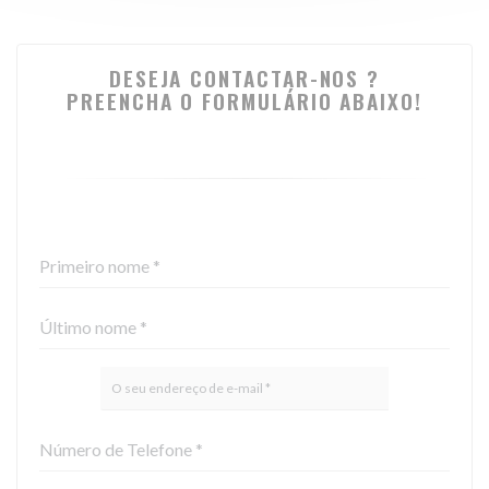
DESEJA CONTACTAR-NOS ?
PREENCHA O FORMULÁRIO ABAIXO!