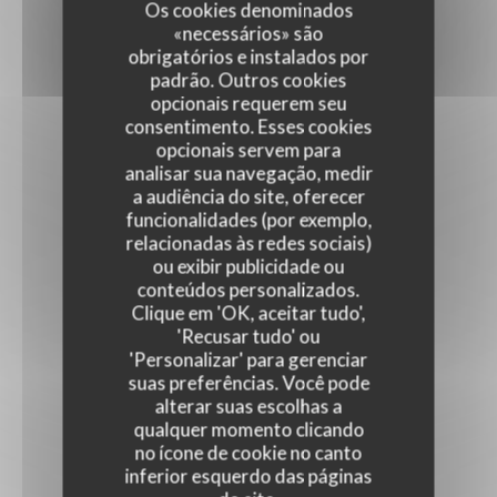
Os cookies denominados
«necessários» são
obrigatórios e instalados por
padrão. Outros cookies
opcionais requerem seu
consentimento. Esses cookies
opcionais servem para
analisar sua navegação, medir
a audiência do site, oferecer
funcionalidades (por exemplo,
relacionadas às redes sociais)
ou exibir publicidade ou
conteúdos personalizados.
Clique em 'OK, aceitar tudo',
'Recusar tudo' ou
'Personalizar' para gerenciar
suas preferências. Você pode
alterar suas escolhas a
qualquer momento clicando
no ícone de cookie no canto
inferior esquerdo das páginas