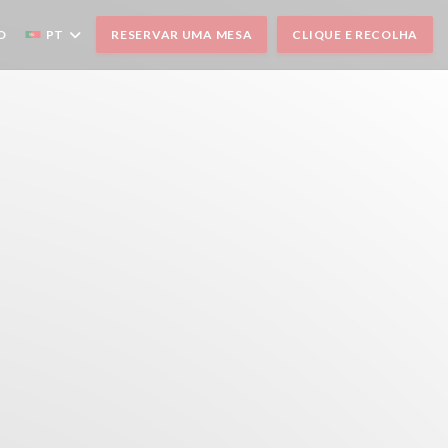
O
PT
RESERVAR UMA MESA
CLIQUE E RECOLHA