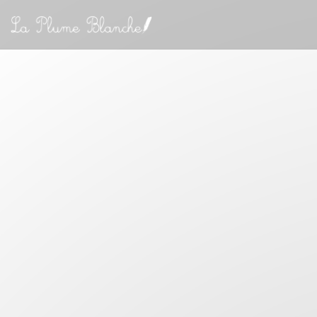
Painel de Gerenciamento de Cookies