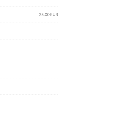
25,00 EUR