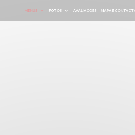
MENUS
FOTOS
AVALIAÇÕES
MAPA E CONTACT