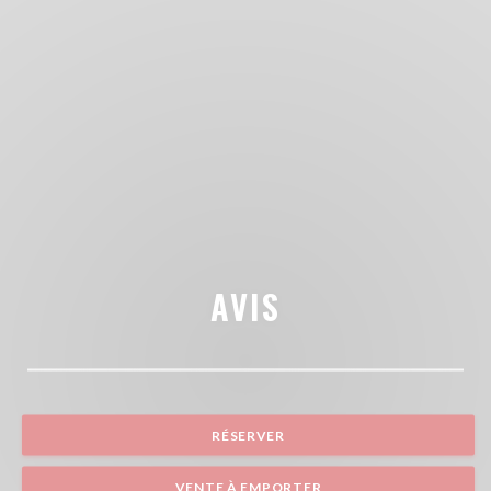
AVIS
RÉSERVER
VENTE À EMPORTER