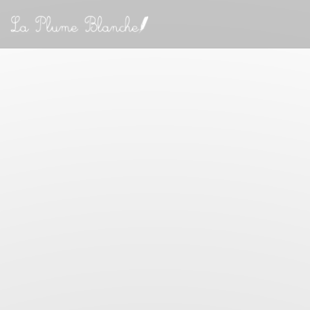
Personnalisation de vos choix en matière de cookies