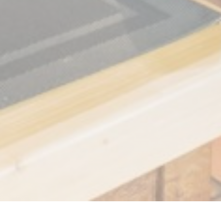
La plume blanche