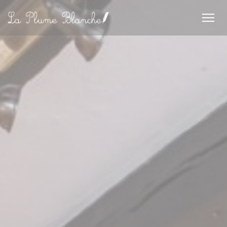
Панель управления cookies