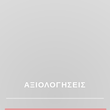
ΑΞΙΟΛΟΓΉΣΕΙΣ