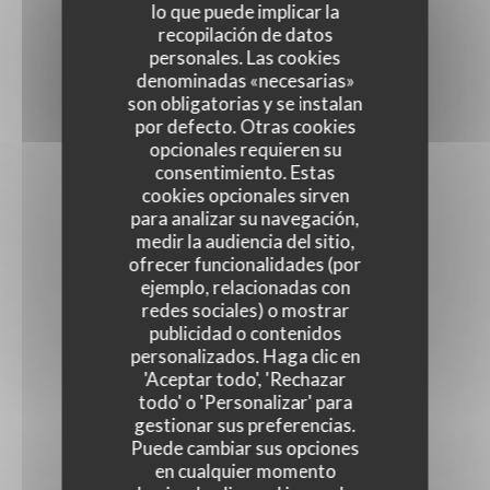
lo que puede implicar la
recopilación de datos
personales. Las cookies
denominadas «necesarias»
son obligatorias y se instalan
por defecto. Otras cookies
opcionales requieren su
consentimiento. Estas
cookies opcionales sirven
para analizar su navegación,
medir la audiencia del sitio,
ofrecer funcionalidades (por
ejemplo, relacionadas con
redes sociales) o mostrar
publicidad o contenidos
personalizados. Haga clic en
'Aceptar todo', 'Rechazar
todo' o 'Personalizar' para
gestionar sus preferencias.
Puede cambiar sus opciones
en cualquier momento