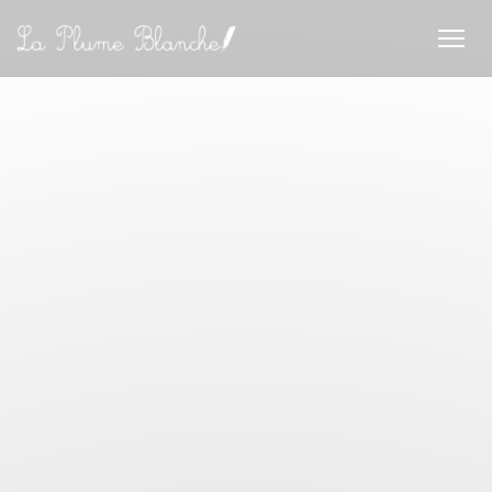
Personalización de sus opciones de cookies