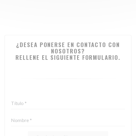
¿DESEA PONERSE EN CONTACTO CON
NOSOTROS?
RELLENE EL SIGUIENTE FORMULARIO.