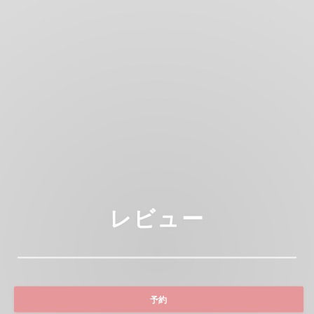
レビュー
予約