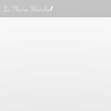
クッキー利用の管理について