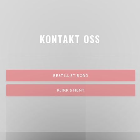
KONTAKT OSS
BESTILL ET BORD
KLIKK & HENT