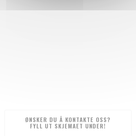
ØNSKER DU Å KONTAKTE OSS?
FYLL UT SKJEMAET UNDER!