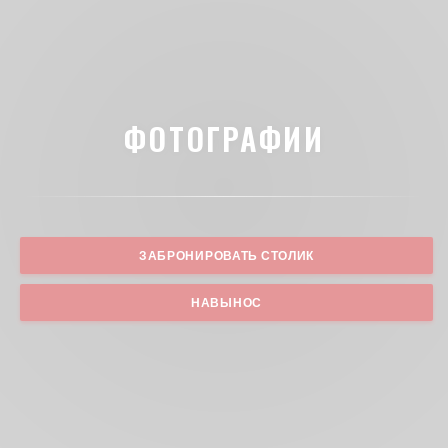
ФОТОГРАФИИ
ЗАБРОНИРОВАТЬ СТОЛИК
НАВЫНОС