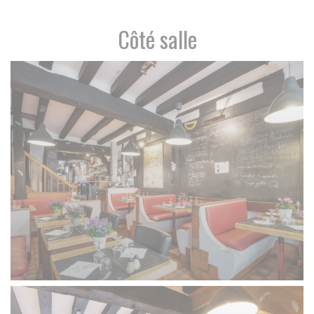
Côté salle