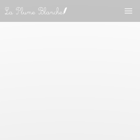
Панель управления cookies