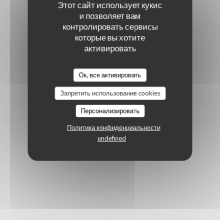
Этот сайт использует кукис
и позволяет вам
контролировать сервисы
которые вы хотите
активировать
Ок, все активировать
Запретить использование cookies
Персонализировать
Политика конфиденциальности
undefined