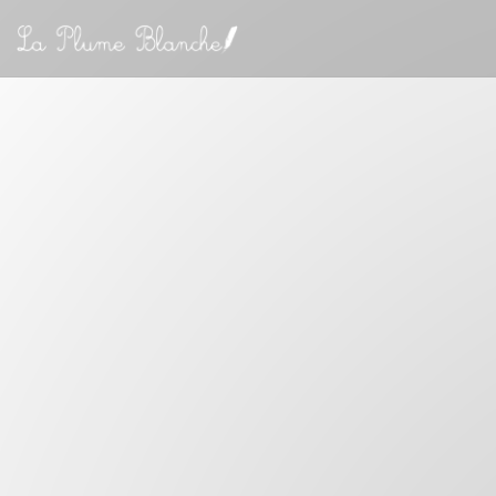
Personnalisation de vos choix en matière de cookies