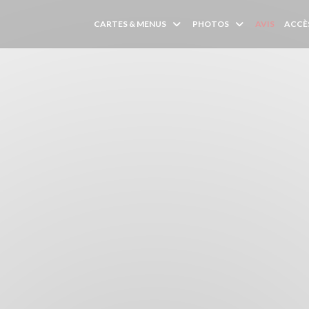
CARTES & MENUS
PHOTOS
AVIS
ACCÈ