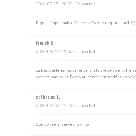
2026-07-15
- 20:00 - Couverts 2
Repas simple mais efficace, très bon rapport qualité
Franck
S
2026-06-27
- 19:00 - Couverts 4
La beuchelle est excellente, c 'était le but de notre 
correct sans plus. Bravo au service : réactif et convivi
catherine
L
2026-06-12
- 12:15 - Couverts 4
Bon conseils, serveur sympa