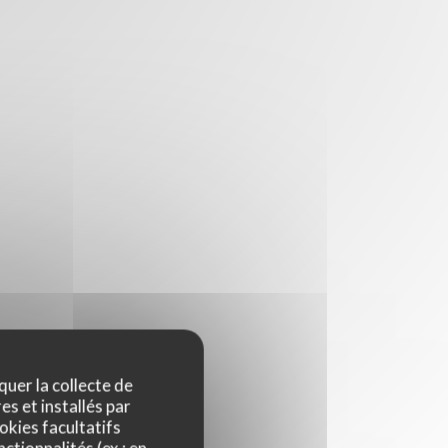
quer la collecte de
es et installés par
okies facultatifs