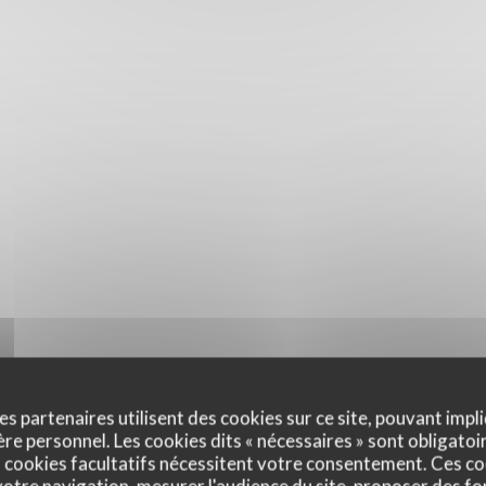
es partenaires utilisent des cookies sur ce site, pouvant impli
e personnel. Les cookies dits « nécessaires » sont obligatoir
 cookies facultatifs nécessitent votre consentement. Ces co