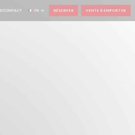
S/CONTACT
FR
RÉSERVER
VENTE À EMPORTER