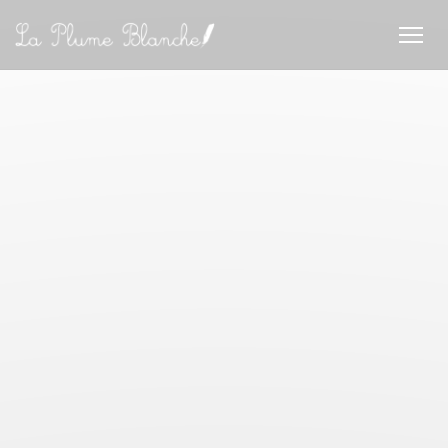
Personalización de sus opciones de cookies