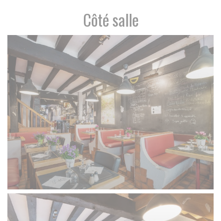
Côté salle