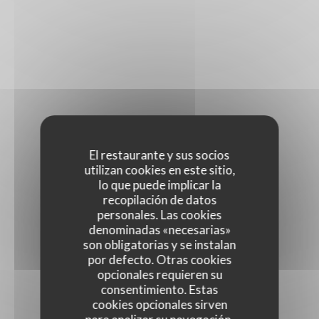
El restaurante y sus socios
utilizan cookies en este sitio,
lo que puede implicar la
recopilación de datos
personales. Las cookies
denominadas «necesarias»
son obligatorias y se instalan
por defecto. Otras cookies
opcionales requieren su
consentimiento. Estas
cookies opcionales sirven