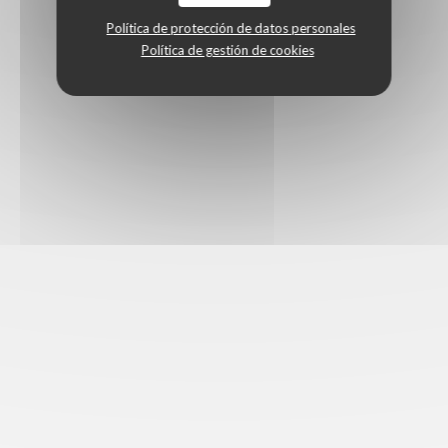
Política de protección de datos personales
Política de gestión de cookies