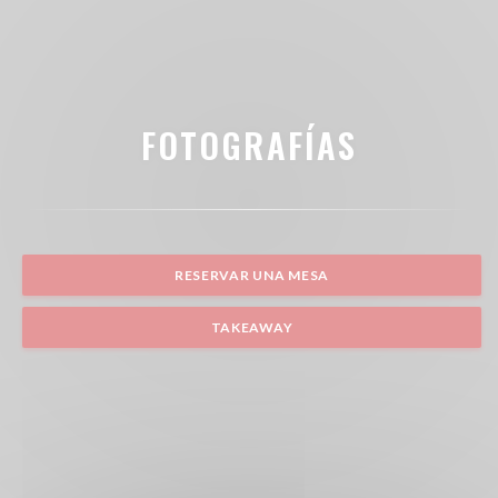
FOTOGRAFÍAS
RESERVAR UNA MESA
TAKEAWAY