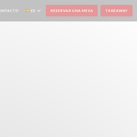
CONTACTO
ES
RESERVAR UNA MESA
TAKEAWAY