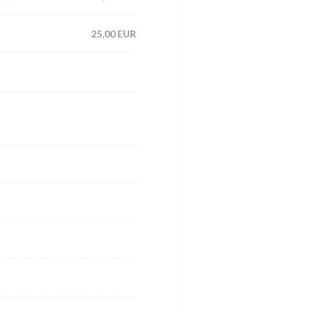
25,00 EUR