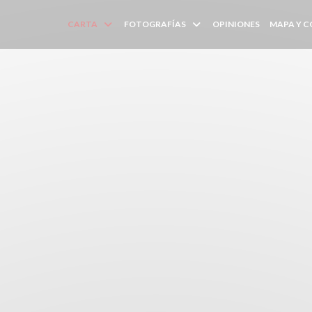
CARTA
FOTOGRAFÍAS
OPINIONES
MAPA Y 