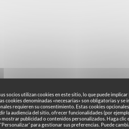
us socios utilizan cookies en este sitio, lo que puede implicar
as cookies denominadas «necesarias» son obligatorias y se i
nales requieren su consentimiento. Estas cookies opcionales 
ir la audiencia del sitio, ofrecer funcionalidades (por ejempl
o mostrar publicidad o contenidos personalizados. Haga clic e
 'Personalizar' para gestionar sus preferencias. Puede cambi