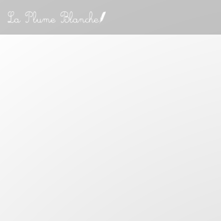
Personalización de sus opciones de cookies