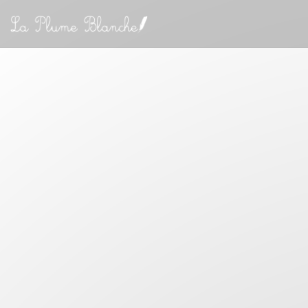
Cookies beheer paneel