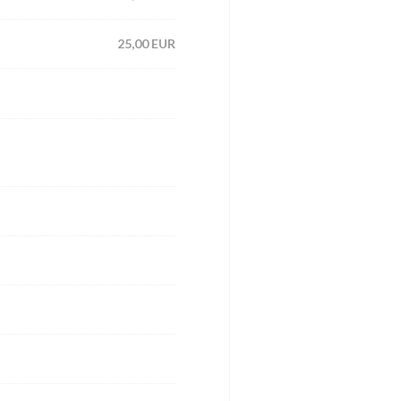
25,00 EUR