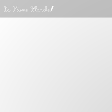
Personalizzazione delle tue scelte sui cookie