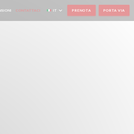
NSIONI
CONTATTACI
IT
PRENOTA
PORTA VIA