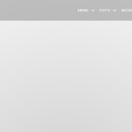
MENU
FOTO
RECE