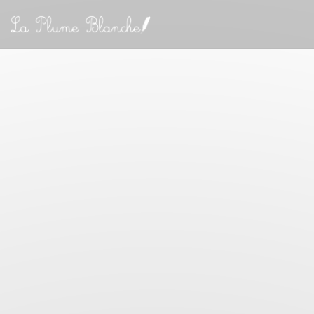
Personalizzazione delle tue scelte sui cookie