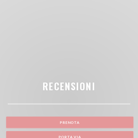
RECENSIONI
PRENOTA
PORTA VIA