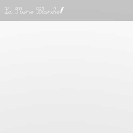
Cookies beheer paneel