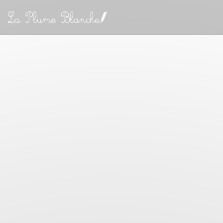
Cookies beheer paneel