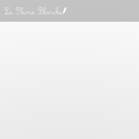
Панель управления cookies