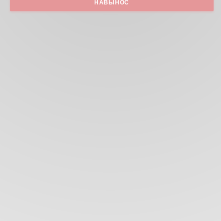
НАВЫНОС