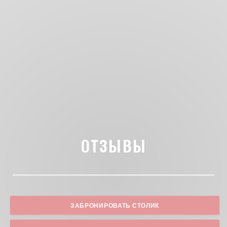
ОТЗЫВЫ
ЗАБРОНИРОВАТЬ СТОЛИК