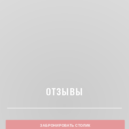
ОТЗЫВЫ
ЗАБРОНИРОВАТЬ СТОЛИК