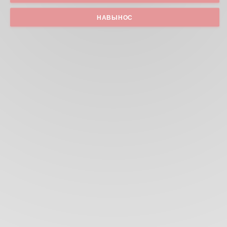
НАВЫНОС