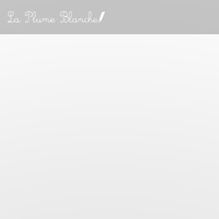
Панель управления cookies