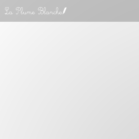
Panel pro správu cookies