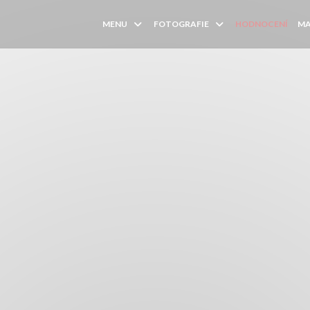
MENU
FOTOGRAFIE
HODNOCENÍ
MA