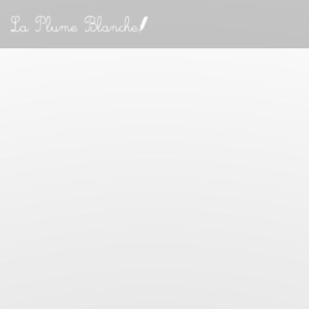
Painel de Gerenciamento de Cookies