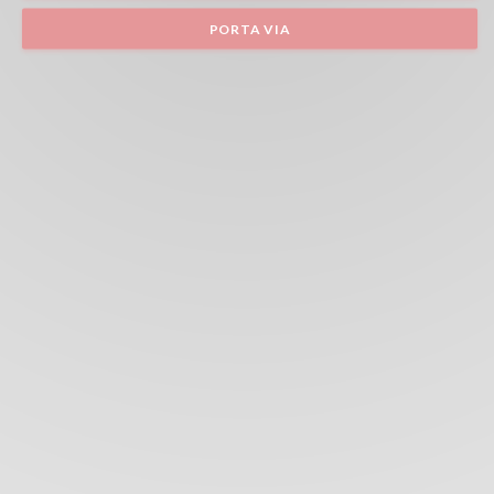
PORTA VIA