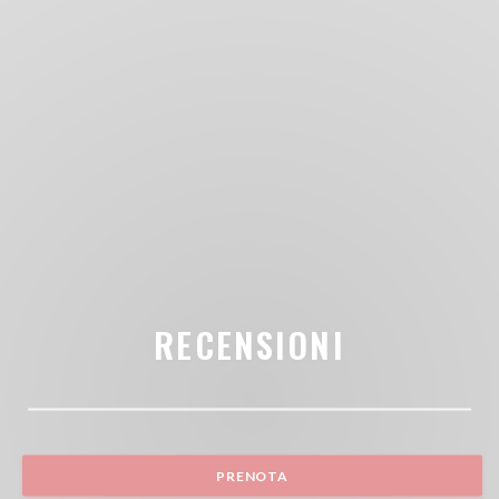
RECENSIONI
PRENOTA