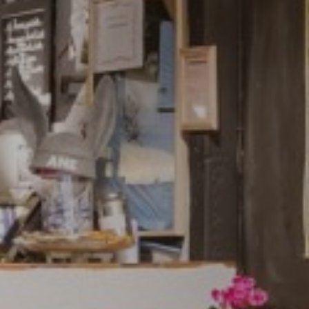
LA PLUME BLANCH