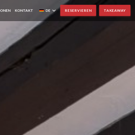
IONEN
KONTAKT
DE
RESERVIEREN
TAKEAWAY