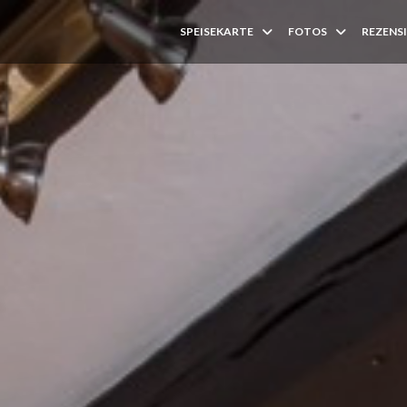
SPEISEKARTE
FOTOS
REZENS